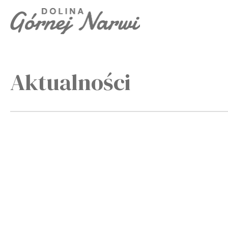
Aktualności