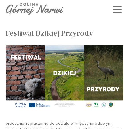
Festiwal Dzikiej Przyrody
erdecznie zapraszamy do udziału w międzynarodowym