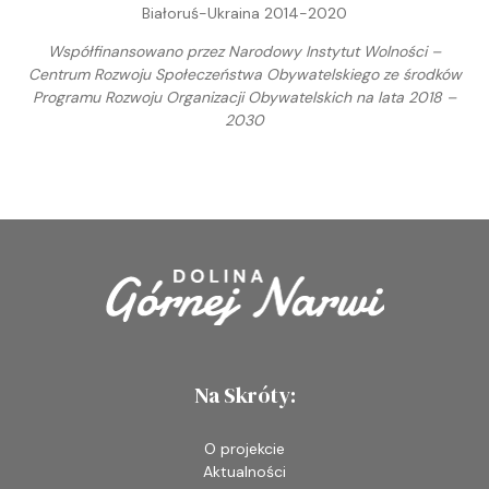
Białoruś-Ukraina 2014-2020
Współfinansowano przez Narodowy Instytut Wolności –
Centrum Rozwoju Społeczeństwa Obywatelskiego ze środków
Programu Rozwoju Organizacji Obywatelskich na lata 2018 –
2030
Na Skróty:
O projekcie
Aktualności