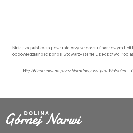
Niniejsza publikacja powstała przy wsparciu finansowym Unii
odpowiedzialność ponosi Stowarzyszenie Dziedzictwo Podlasi
Współfinansowano przez Narodowy Instytut Wolności – C